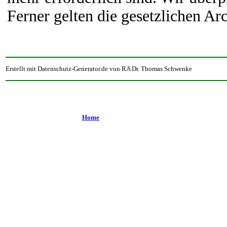
Ferner gelten die gesetzlichen Ar
Erstellt mit Datenschutz-Generator.de von RA Dr. Thomas Schwenke
Home