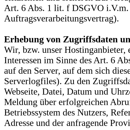
Art. 6 Abs. 1 lit. f DSGVO i.V.
Auftragsverarbeitungsvertrag).
Erhebung von Zugriffsdaten un
Wir, bzw. unser Hostinganbieter, 
Interessen im Sinne des Art. 6 Ab
auf den Server, auf dem sich dies
Serverlogfiles). Zu den Zugriffs
Webseite, Datei, Datum und Uhrz
Meldung über erfolgreichen Abruf
Betriebssystem des Nutzers, Refer
Adresse und der anfragende Provi