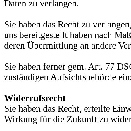
Daten zu verlangen.
Sie haben das Recht zu verlangen,
uns bereitgestellt haben nach M
deren Übermittlung an andere Ver
Sie haben ferner gem. Art. 77 D
zuständigen Aufsichtsbehörde ein
Widerrufsrecht
Sie haben das Recht, erteilte Ei
Wirkung für die Zukunft zu wide