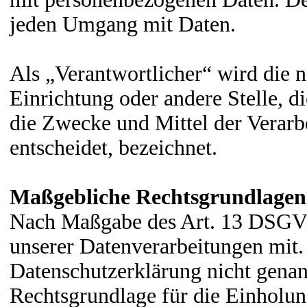
jeden Umgang mit Daten.
Als „Verantwortlicher“ wird die n
Einrichtung oder andere Stelle, d
die Zwecke und Mittel der Verar
entscheidet, bezeichnet.
Maßgebliche Rechtsgrundlagen
Nach Maßgabe des Art. 13 DSGVO
unserer Datenverarbeitungen mit.
Datenschutzerklärung nicht genann
Rechtsgrundlage für die Einholung