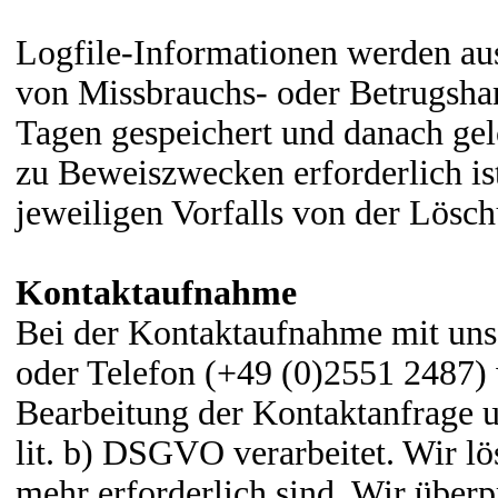
Logfile-Informationen werden aus
von Missbrauchs- oder Betrugsha
Tagen gespeichert und danach ge
zu Beweiszwecken erforderlich ist
jeweiligen Vorfalls von der Lös
Kontaktaufnahme
Bei der Kontaktaufnahme mit uns
oder Telefon (+49 (0)2551 2487)
Bearbeitung der Kontaktanfrage 
lit. b) DSGVO verarbeitet. Wir lö
mehr erforderlich sind. Wir überpr