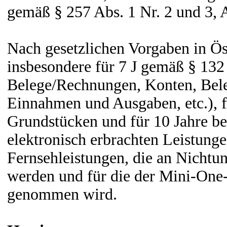
gemäß § 257 Abs. 1 Nr. 2 und 3, 
Nach gesetzlichen Vorgaben in Ös
insbesondere für 7 J gemäß § 13
Belege/Rechnungen, Konten, Beleg
Einnahmen und Ausgaben, etc.), 
Grundstücken und für 10 Jahre 
elektronisch erbrachten Leistun
Fernsehleistungen, die an Nichtu
werden und für die der Mini-On
genommen wird.