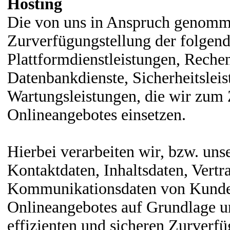
Hosting
Die von uns in Anspruch genomm
Zurverfügungstellung der folgend
Plattformdienstleistungen, Rechen
Datenbankdienste, Sicherheitslei
Wartungsleistungen, die wir zum 
Onlineangebotes einsetzen.
Hierbei verarbeiten wir, bzw. uns
Kontaktdaten, Inhaltsdaten, Vert
Kommunikationsdaten von Kunden,
Onlineangebotes auf Grundlage un
effizienten und sicheren Zurverf