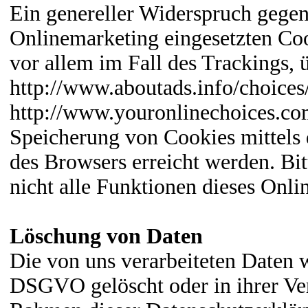
Ein genereller Widerspruch gegen
Onlinemarketing eingesetzten Cook
vor allem im Fall des Trackings,
http://www.aboutads.info/choices
http://www.youronlinechoices.com
Speicherung von Cookies mittels 
des Browsers erreicht werden. Bit
nicht alle Funktionen dieses Onl
Löschung von Daten
Die von uns verarbeiteten Daten
DSGVO gelöscht oder in ihrer Ver