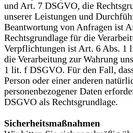
und Art. 7 DSGVO, die Rechtsgrun
unserer Leistungen und Durchfü
Beantwortung von Anfragen ist Ar
Rechtsgrundlage für die Verarbeit
Verpflichtungen ist Art. 6 Abs. 1
die Verarbeitung zur Wahrung unse
1 lit. f DSGVO. Für den Fall, das
Person oder einer anderen natürli
personenbezogener Daten erforderl
DSGVO als Rechtsgrundlage.
Sicherheitsmaßnahmen