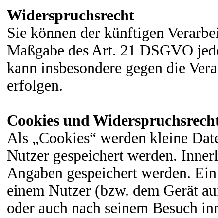
Widerspruchsrecht
Sie können der künftigen Verarbe
Maßgabe des Art. 21 DSGVO jede
kann insbesondere gegen die Ver
erfolgen.
Cookies und Widerspruchsrech
Als „Cookies“ werden kleine Date
Nutzer gespeichert werden. Inner
Angaben gespeichert werden. Ein
einem Nutzer (bzw. dem Gerät auf
oder auch nach seinem Besuch inn