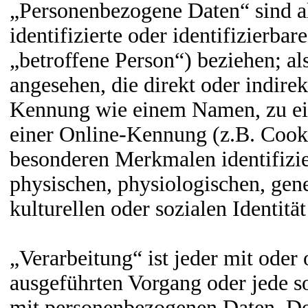
„Personenbezogene Daten“ sind all
identifizierte oder identifizierba
„betroffene Person“) beziehen; als
angesehen, die direkt oder indire
Kennung wie einem Namen, zu ei
einer Online-Kennung (z.B. Cook
besonderen Merkmalen identifizie
physischen, physiologischen, gene
kulturellen oder sozialen Identitä
„Verarbeitung“ ist jeder mit oder
ausgeführten Vorgang oder jede 
mit personenbezogenen Daten. Der