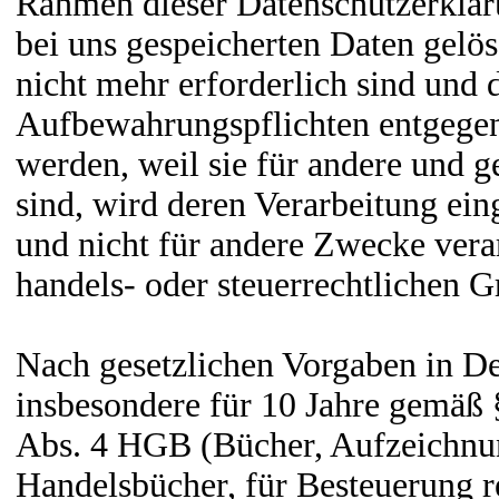
Rahmen dieser Datenschutzerklär
bei uns gespeicherten Daten gelö
nicht mehr erforderlich sind und 
Aufbewahrungspflichten entgegens
werden, weil sie für andere und g
sind, wird deren Verarbeitung ein
und nicht für andere Zwecke verarb
handels- oder steuerrechtlichen
Nach gesetzlichen Vorgaben in De
insbesondere für 10 Jahre gemäß 
Abs. 4 HGB (Bücher, Aufzeichnun
Handelsbücher, für Besteuerung re