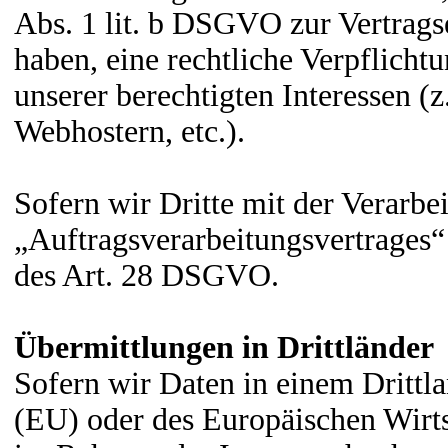
Abs. 1 lit. b DSGVO zur Vertragser
haben, eine rechtliche Verpflicht
unserer berechtigten Interessen (
Webhostern, etc.).
Sofern wir Dritte mit der Verarbe
„Auftragsverarbeitungsvertrages“
des Art. 28 DSGVO.
Übermittlungen in Drittländer
Sofern wir Daten in einem Drittl
(EU) oder des Europäischen Wirt