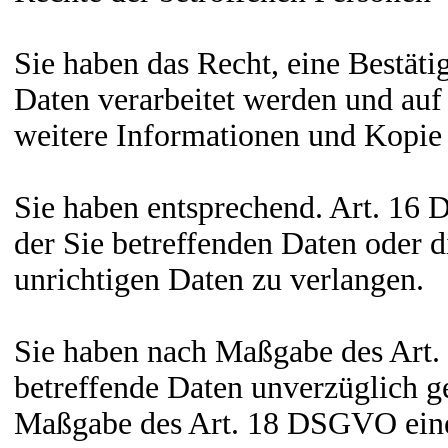
Sie haben das Recht, eine Bestäti
Daten verarbeitet werden und auf
weitere Informationen und Kopie
Sie haben entsprechend. Art. 16
der Sie betreffenden Daten oder d
unrichtigen Daten zu verlangen.
Sie haben nach Maßgabe des Art.
betreffende Daten unverzüglich ge
Maßgabe des Art. 18 DSGVO eine