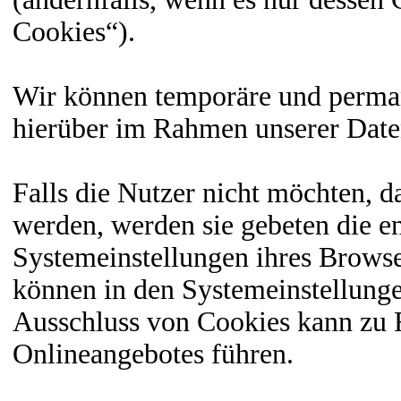
Cookies“).
Wir können temporäre und perman
hierüber im Rahmen unserer Date
Falls die Nutzer nicht möchten, 
werden, werden sie gebeten die e
Systemeinstellungen ihres Browse
können in den Systemeinstellung
Ausschluss von Cookies kann zu 
Onlineangebotes führen.