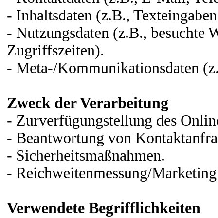
- Inhaltsdaten (z.B., Texteingaben
- Nutzungsdaten (z.B., besuchte W
Zugriffszeiten).
- Meta-/Kommunikationsdaten (z.
Zweck der Verarbeitung
- Zurverfügungstellung des Onlin
- Beantwortung von Kontaktanfr
- Sicherheitsmaßnahmen.
- Reichweitenmessung/Marketing
Verwendete Begrifflichkeiten