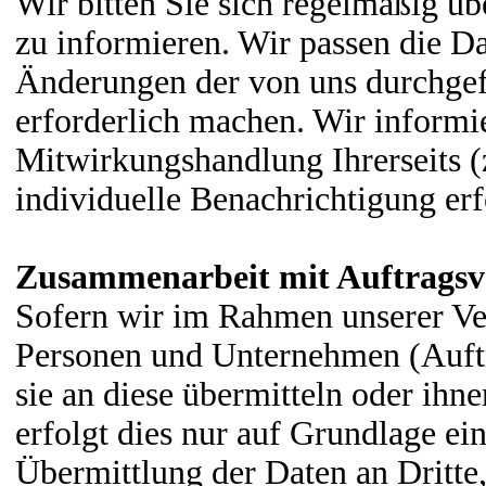
Wir bitten Sie sich regelmäßig üb
zu informieren. Wir passen die Da
Änderungen der von uns durchgef
erforderlich machen. Wir informi
Mitwirkungshandlung Ihrerseits (z
individuelle Benachrichtigung erf
Zusammenarbeit mit Auftragsve
Sofern wir im Rahmen unserer Ve
Personen und Unternehmen (Auftra
sie an diese übermitteln oder ihn
erfolgt dies nur auf Grundlage ei
Übermittlung der Daten an Dritte,