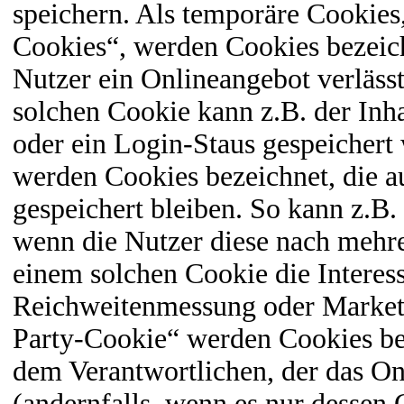
speichern. Als temporäre Cookies
Cookies“, werden Cookies bezeich
Nutzer ein Onlineangebot verlässt
solchen Cookie kann z.B. der Inh
oder ein Login-Staus gespeichert
werden Cookies bezeichnet, die 
gespeichert bleiben. So kann z.B.
wenn die Nutzer diese nach mehr
einem solchen Cookie die Interess
Reichweitenmessung oder Market
Party-Cookie“ werden Cookies bez
dem Verantwortlichen, der das On
(andernfalls, wenn es nur dessen 