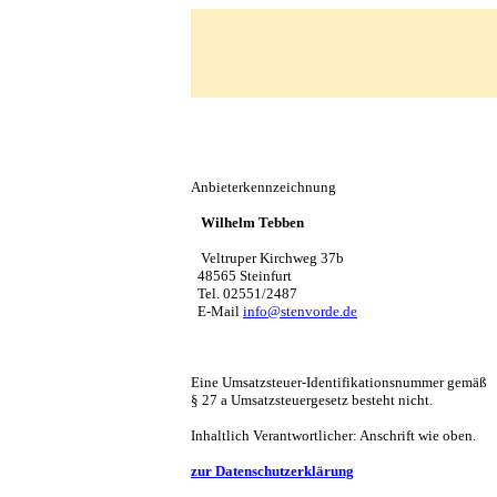
Anbieterkennzeichnung
Wilhelm Tebben
Veltruper Kirchweg 37b
48565 Steinfurt
Tel. 02551/2487
E-Mail
info@stenvorde.de
Eine Umsatzsteuer-Identifikationsnummer gemäß
§ 27 a Umsatzsteuergesetz besteht nicht.
Inhaltlich Verantwortlicher: Anschrift wie oben.
zur Datenschutzerklärung