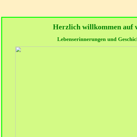
Herzlich willkommen auf 
Lebenserinnerungen und Geschich